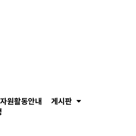
자원활동안내
게시판
정