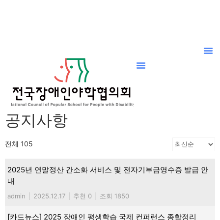
공지사항
전체 105
2025년 연말정산 간소화 서비스 및 전자기부금영수증 발급 안
내
admin
|
2025.12.17
|
추천 0
|
조회 1850
[카드뉴스] 2025 장애인 평생학습 국제 컨퍼런스 종합정리