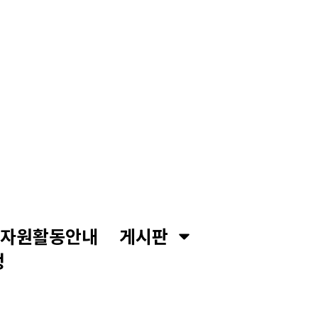
자원활동안내
게시판
정