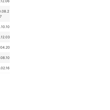
.12.06
.08.2
7
.10.10
.12.03
.04.20
.08.10
.02.16