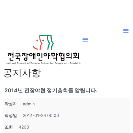
공지사항
2014년 전장야협 정기총회를 알립니다.
작성자
admin
작성일
2014-01-26 00:00
조회
4268