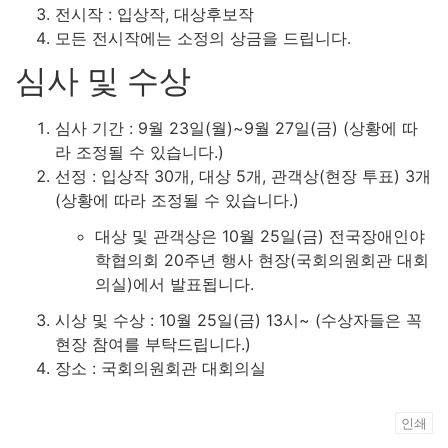
전시작 : 입상작, 대상후보작
모든 전시작에는 소정의 상금을 드립니다.
심사 및 수상
심사 기간 : 9월 23일(월)~9월 27일(금) (상황에 따
라 조정될 수 있습니다.)
선정 : 입상작 30개, 대상 5개, 관객상(현장 투표) 3개
(상황에 따라 조정될 수 있습니다.)
대상 및 관객상은 10월 25일(금) 전국장애인야
학협의회 20주년 행사 현장(국회의원회관 대회
의실)에서 발표됩니다.
시상 및 수상 : 10월 25일(금) 13시~ (수상자들은 꼭
현장 참여를 부탁드립니다.)
장소 : 국회의원회관 대회의실
인쇄