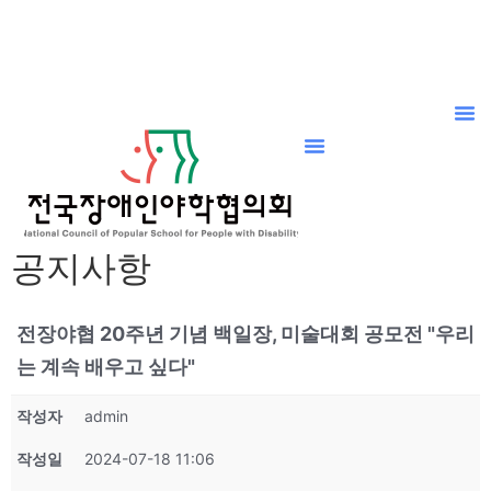
공지사항
전장야협 20주년 기념 백일장, 미술대회 공모전 "우리
는 계속 배우고 싶다"
작성자
admin
작성일
2024-07-18 11:06