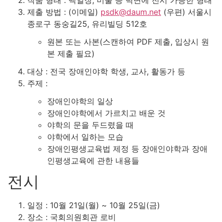
제출 방법 : (이메일)
psdk@daum.net
(우편) 서울시
종로구 동숭길25, 유리빌딩 512호
원본 또는 사본(스캔하여 PDF 제출, 입상시 원
본 제출 필요)
대상 : 전국 장애인야학 학생, 교사, 활동가 등
주제 :
장애인야학의 일상
장애인야학에서 가르치고 배운 것
야학의 문을 두드렸을 때
야학에서 일하는 모습
장애인평생교육법 제정 등 장애인야학과 장애
인평생교육에 관한 내용들
전시
일정 : 10월 21일(월) ~ 10월 25일(금)
장소 : 국회의원회관 로비