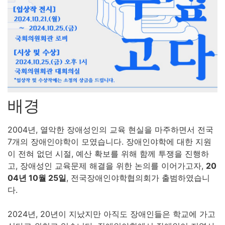
배경
2004년, 열악한 장애성인의 교육 현실을 마주하면서 전국
7개의 장애인야학이 모였습니다. 장애인야학에 대한 지원
이 전혀 없던 시절, 예산 확보를 위해 함께 투쟁을 진행하
고, 장애성인 교육문제 해결을 위한 논의를 이어가고자,
20
04년 10월 25일
, 전국장애인야학협의회가 출범하였습니
다.
2024년, 20년이 지났지만 아직도 장애인들은 학교에 가고