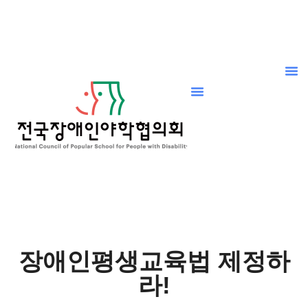
장애인평생교육법 제정하
라!