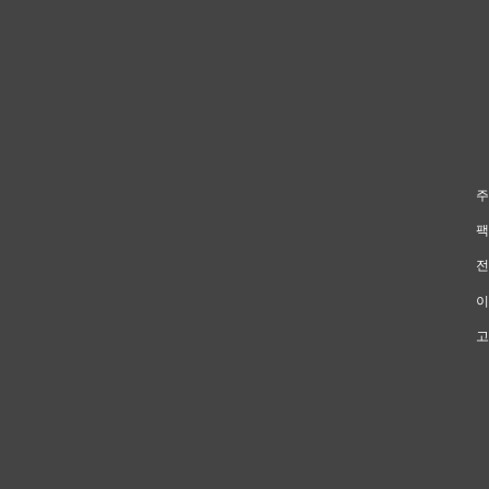
주
팩
전
이
고