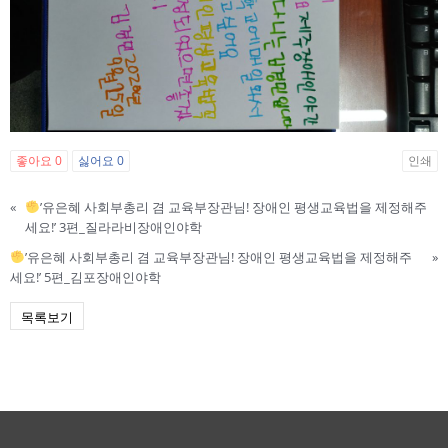
좋아요
0
싫어요
0
인쇄
«
’유은혜 사회부총리 겸 교육부장관님! 장애인 평생교육법을 제정해주
세요!’ 3편_질라라비장애인야학
’유은혜 사회부총리 겸 교육부장관님! 장애인 평생교육법을 제정해주
»
세요!’ 5편_김포장애인야학
목록보기