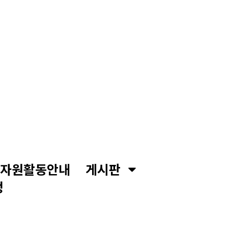
자원활동안내
게시판
정