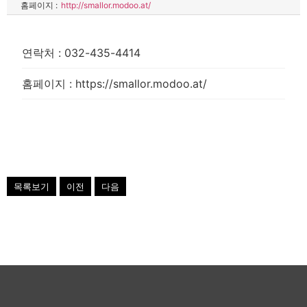
홈페이지 :
http://smallor.modoo.at/
연락처
:
032-435-4414
홈페이지
:
https://smallor.modoo.at/
목록보기
이전
다음