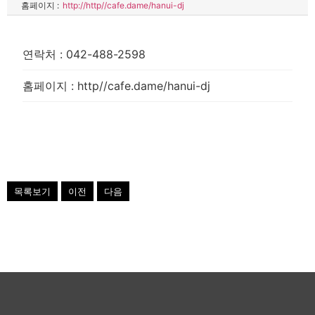
홈페이지 :
http://http//cafe.dame/hanui-dj
연락처
:
042-488-2598
홈페이지
:
http//cafe.dame/hanui-dj
목록보기
이전
다음