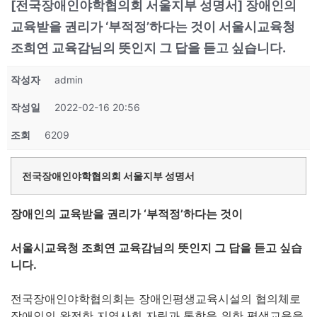
[전국장애인야학협의회 서울지부 성명서] 장애인의
교육받을 권리가 ‘부적정’하다는 것이 서울시교육청
조희연 교육감님의 뜻인지 그 답을 듣고 싶습니다.
작성자
admin
작성일
2022-02-16 20:56
조회
6209
전국장애인야학협의회 서울지부 성명서
장애인의 교육받을 권리가 ‘부적정’하다는 것이
서울시교육청 조희연 교육감님의 뜻인지 그 답을 듣고 싶습
니다.
전국장애인야학협의회는 장애인평생교육시설의 협의체로
장애인의 완전한 지역사회 자립과 통합을 위한 평생교육을