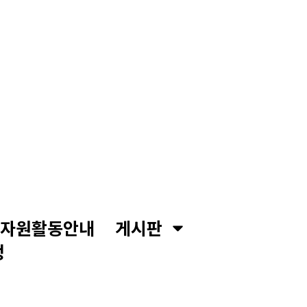
자원활동안내
게시판
정